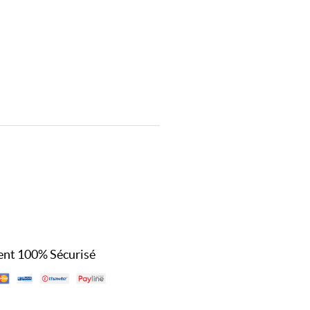
nt 100% Sécurisé