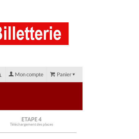
Mon compte
Panier
ETAPE 4
Téléchargement des places