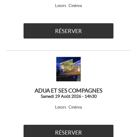
Loisirs
Cinéma
RÉSERVER
ADUA ET SES COMPAGNES
Samedi 29 Août 2026 - 14h30
Loisirs
Cinéma
RÉSERVER