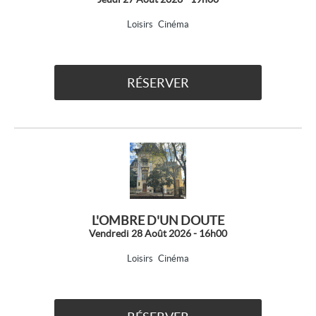
Loisirs
Cinéma
RÉSERVER
L'OMBRE D'UN DOUTE
Vendredi 28 Août 2026 - 16h00
Loisirs
Cinéma