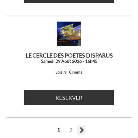
LE CERCLE DES POETES DISPARUS
Samedi 29 Août 2026 - 16h45
Loisirs
Cinéma
RÉSERVER
1
2