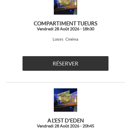
COMPARTIMENT TUEURS
Vendredi 28 Août 2026 - 18h30
Loisirs
Cinéma
RÉSERVER
A L'EST D'EDEN
Vendredi 28 Août 2026 - 20h45