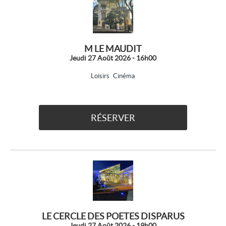
M LE MAUDIT
Jeudi 27 Août 2026 - 16h00
Loisirs
Cinéma
RÉSERVER
LE CERCLE DES POETES DISPARUS
Jeudi 27 Août 2026 - 19h00