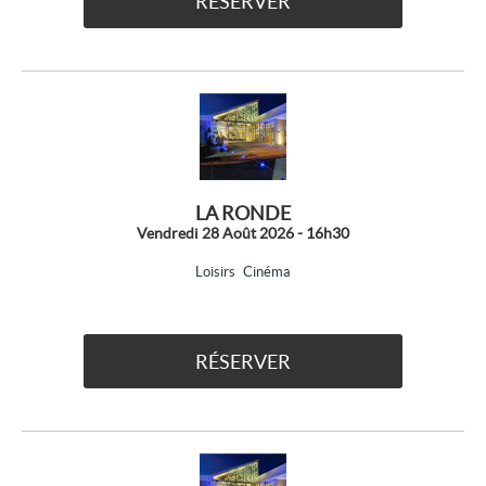
RÉSERVER
LA RONDE
Vendredi 28 Août 2026 - 16h30
Loisirs
Cinéma
RÉSERVER