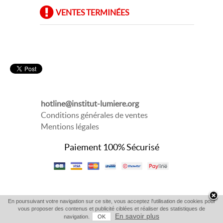
VENTES TERMINÉES
hotline@institut-lumiere.org
Conditions générales de ventes
Mentions légales
Paiement 100% Sécurisé
En poursuivant votre navigation sur ce site, vous acceptez l'utilisation de cookies pour
vous proposer des contenus et publicité ciblées et réaliser des statistiques de
En savoir plus
navigation.
OK