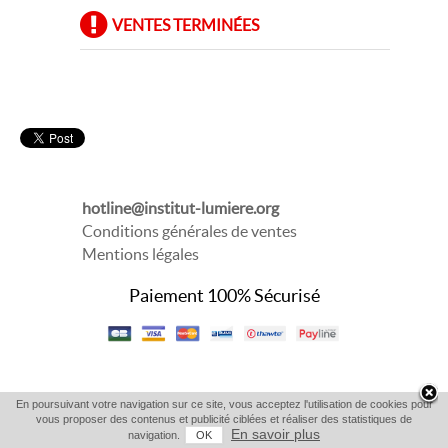
VENTES TERMINÉES
hotline@institut-lumiere.org
Conditions générales de ventes
Mentions légales
Paiement 100% Sécurisé
En poursuivant votre navigation sur ce site, vous acceptez l'utilisation de cookies pour
vous proposer des contenus et publicité ciblées et réaliser des statistiques de
En savoir plus
navigation.
OK