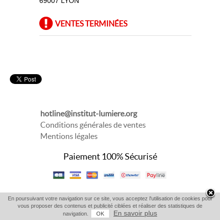
69007 LYON
VENTES TERMINÉES
hotline@institut-lumiere.org
Conditions générales de ventes
Mentions légales
Paiement 100% Sécurisé
En poursuivant votre navigation sur ce site, vous acceptez l'utilisation de cookies pour
vous proposer des contenus et publicité ciblées et réaliser des statistiques de
En savoir plus
navigation.
OK