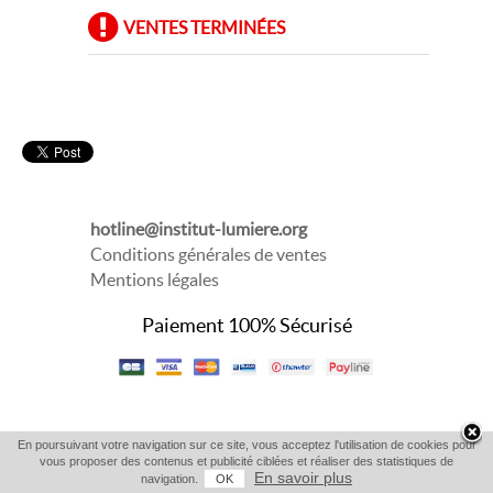
VENTES TERMINÉES
hotline@institut-lumiere.org
Conditions générales de ventes
Mentions légales
Paiement 100% Sécurisé
En poursuivant votre navigation sur ce site, vous acceptez l'utilisation de cookies pour
vous proposer des contenus et publicité ciblées et réaliser des statistiques de
En savoir plus
navigation.
OK