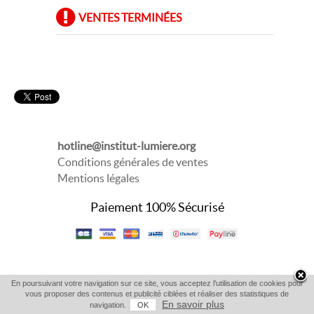
VENTES TERMINÉES
hotline@institut-lumiere.org
Conditions générales de ventes
Mentions légales
Paiement 100% Sécurisé
En poursuivant votre navigation sur ce site, vous acceptez l'utilisation de cookies pour
vous proposer des contenus et publicité ciblées et réaliser des statistiques de
En savoir plus
navigation.
OK