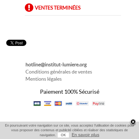
VENTES TERMINÉES
hotline@institut-lumiere.org
Conditions générales de ventes
Mentions légales
Paiement 100% Sécurisé
En poursuivant votre navigation sur ce site, vous acceptez l'utilisation de cookies pour
vous proposer des contenus et publicité ciblées et réaliser des statistiques de
En savoir plus
navigation.
OK