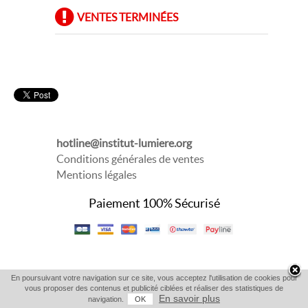
VENTES TERMINÉES
hotline@institut-lumiere.org
Conditions générales de ventes
Mentions légales
Paiement 100% Sécurisé
En poursuivant votre navigation sur ce site, vous acceptez l'utilisation de cookies pour
vous proposer des contenus et publicité ciblées et réaliser des statistiques de
En savoir plus
navigation.
OK