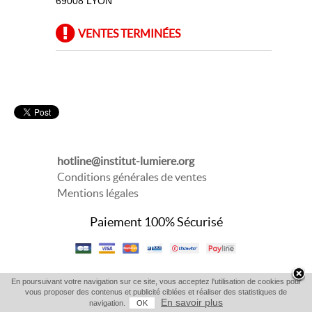
69008 LYON
VENTES TERMINÉES
hotline@institut-lumiere.org
Conditions générales de ventes
Mentions légales
Paiement 100% Sécurisé
En poursuivant votre navigation sur ce site, vous acceptez l'utilisation de cookies pour
vous proposer des contenus et publicité ciblées et réaliser des statistiques de
En savoir plus
navigation.
OK