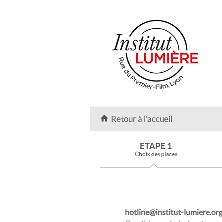
Retour à l'accueil
ETAPE 1
Choix des places
hotline@institut-lumiere.or