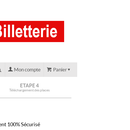
Mon compte
Panier
ETAPE 4
Téléchargement des places
nt 100% Sécurisé