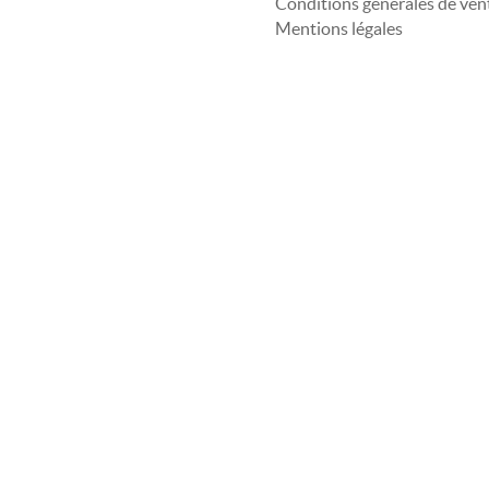
Conditions générales de ven
Mentions légales