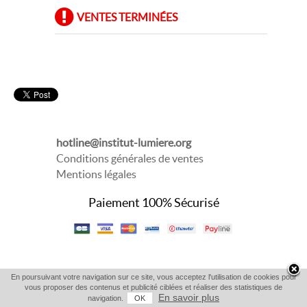
VENTES TERMINÉES
hotline@institut-lumiere.org
Conditions générales de ventes
Mentions légales
Paiement 100% Sécurisé
En poursuivant votre navigation sur ce site, vous acceptez l'utilisation de cookies pour
vous proposer des contenus et publicité ciblées et réaliser des statistiques de
En savoir plus
navigation.
OK