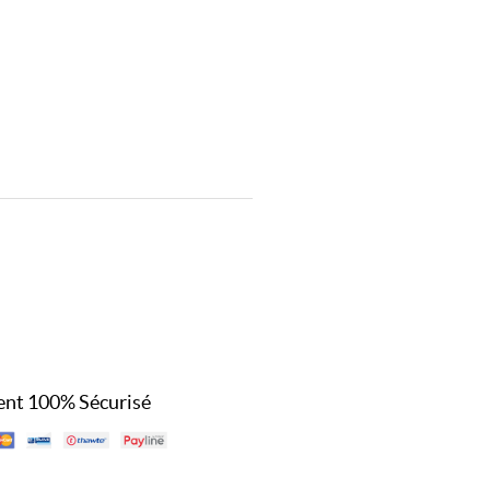
nt 100% Sécurisé