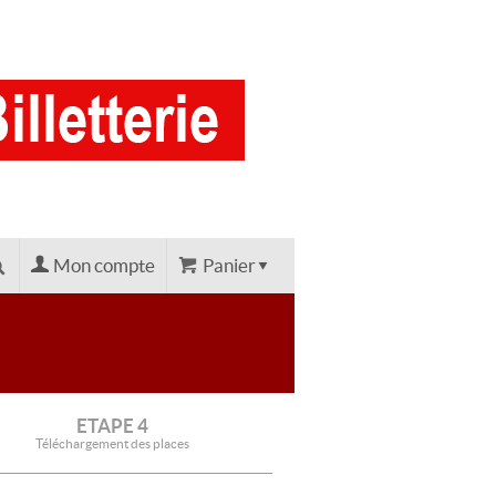
Mon compte
Panier
ETAPE 4
Téléchargement des places