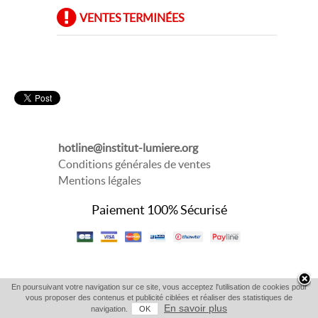
VENTES TERMINÉES
hotline@institut-lumiere.org
Conditions générales de ventes
Mentions légales
Paiement 100% Sécurisé
En poursuivant votre navigation sur ce site, vous acceptez l'utilisation de cookies pour
vous proposer des contenus et publicité ciblées et réaliser des statistiques de
En savoir plus
navigation.
OK