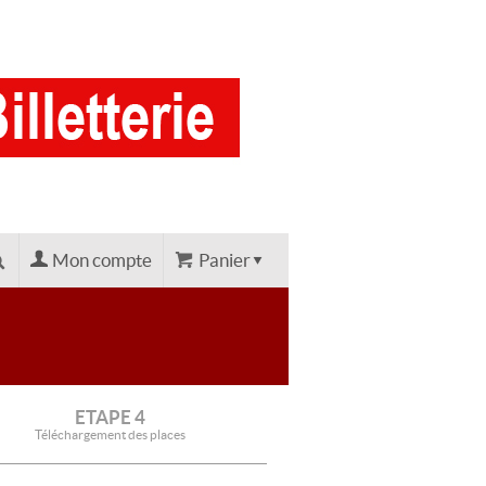
Mon compte
Panier
ETAPE 4
Téléchargement des places