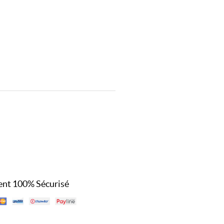
nt 100% Sécurisé