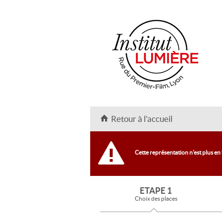
Retour à l'accueil
Cette représentation n'est plus en
ETAPE 1
Choix des places