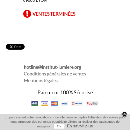
69008 LYON
VENTES TERMINÉES
hotline@institut-lumiere.org
Conditions générales de ventes
Mentions légales
Paiement 100% Sécurisé
En poursuivant votre navigation sur ce site, vous acceptez l'utilisation de cookies pour
vous proposer des contenus et publicité ciblées et réaliser des statistiques de
En savoir plus
navigation.
OK