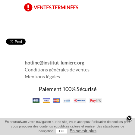
VENTES TERMINÉES
hotline@institut-lumiere.org
Conditions générales de ventes
Mentions légales
Paiement 100% Sécurisé
En poursuivant votre navigation sur ce site, vous acceptez l'utilisation de cookies pour
vous proposer des contenus et publicité ciblées et réaliser des statistiques de
En savoir plus
navigation.
OK