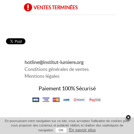
VENTES TERMINÉES
hotline@institut-lumiere.org
Conditions générales de ventes
Mentions légales
Paiement 100% Sécurisé
En poursuivant votre navigation sur ce site, vous acceptez l'utilisation de cookies pour
vous proposer des contenus et publicité ciblées et réaliser des statistiques de
En savoir plus
navigation.
OK