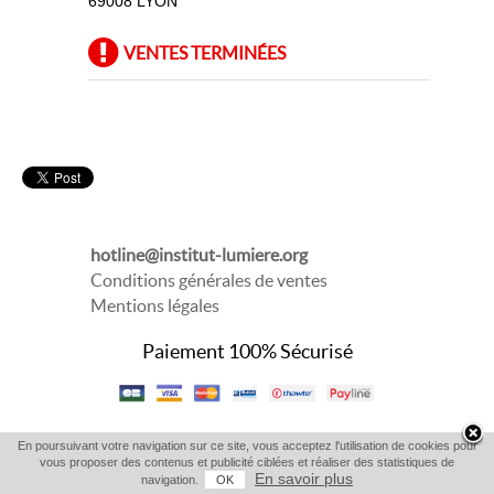
69008 LYON
VENTES TERMINÉES
hotline@institut-lumiere.org
Conditions générales de ventes
Mentions légales
Paiement 100% Sécurisé
En poursuivant votre navigation sur ce site, vous acceptez l'utilisation de cookies pour
vous proposer des contenus et publicité ciblées et réaliser des statistiques de
En savoir plus
navigation.
OK