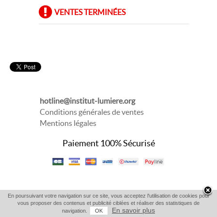
VENTES TERMINÉES
hotline@institut-lumiere.org
Conditions générales de ventes
Mentions légales
Paiement 100% Sécurisé
En poursuivant votre navigation sur ce site, vous acceptez l'utilisation de cookies pour
vous proposer des contenus et publicité ciblées et réaliser des statistiques de
En savoir plus
navigation.
OK