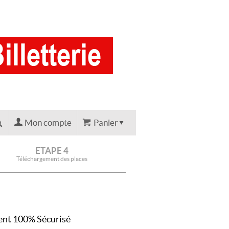
Mon compte
Panier
ETAPE 4
Téléchargement des places
nt 100% Sécurisé