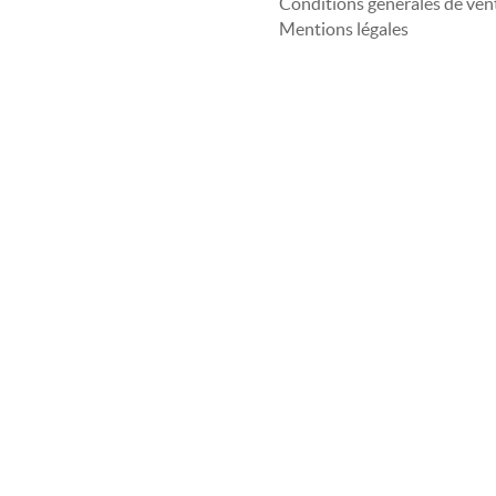
Conditions générales de ven
Mentions légales