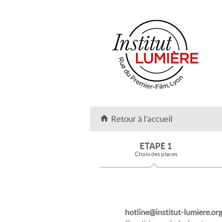
Retour à l'accueil
ETAPE 1
Choix des places
hotline@institut-lumiere.or