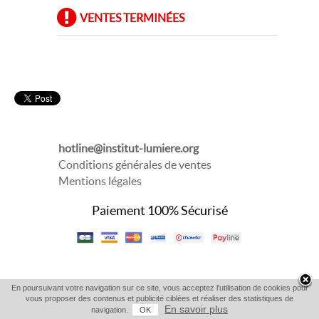
VENTES TERMINÉES
hotline@institut-lumiere.org
Conditions générales de ventes
Mentions légales
Paiement 100% Sécurisé
En poursuivant votre navigation sur ce site, vous acceptez l'utilisation de cookies pour
vous proposer des contenus et publicité ciblées et réaliser des statistiques de
En savoir plus
navigation.
OK