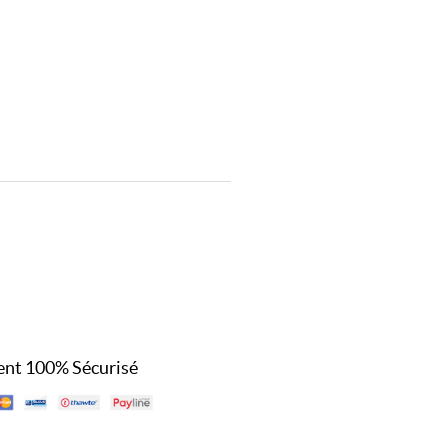
nt 100% Sécurisé