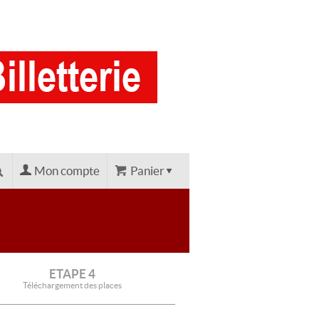
Mon compte
Panier
ETAPE 4
Téléchargement des places