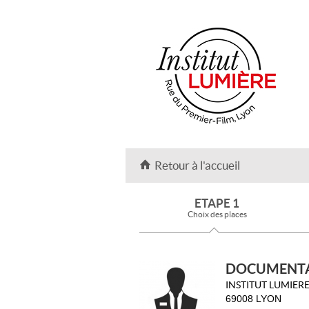
Retour à l'accueil
ETAPE 1
Choix des places
DOCUMENTA
INSTITUT LUMIER
69008 LYON