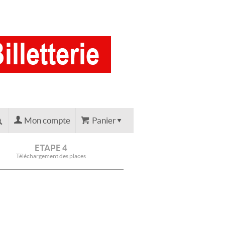
Mon compte
Panier
ETAPE 4
Téléchargement des places